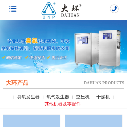
大环产品
DAHUAN PRODUCTS
臭氧发生器
氧气发生器
空压机
干燥机
|
|
|
|
|
其他机器及零配件
|