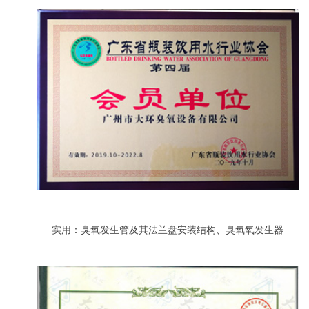
实用：臭氧发生管及其法兰盘安装结构、臭氧氧发生器