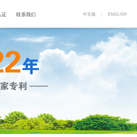
中文版
|
ENGLISH
认证
联系我们