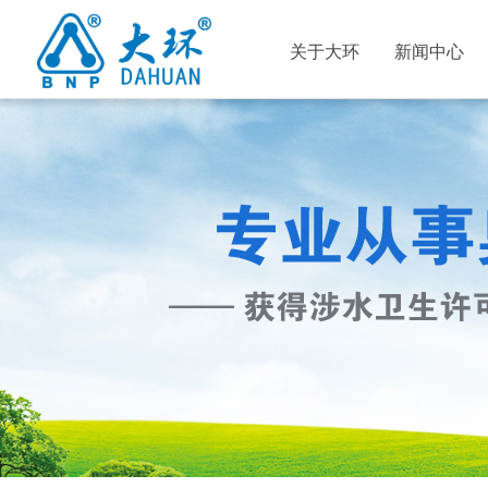
关于大环
新闻中心