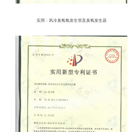
实用：风冷臭氧氧发生管及臭氧发生器