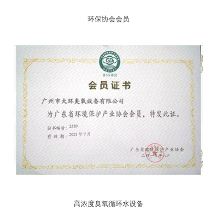
环保协会会员
高浓度臭氧循环水设备