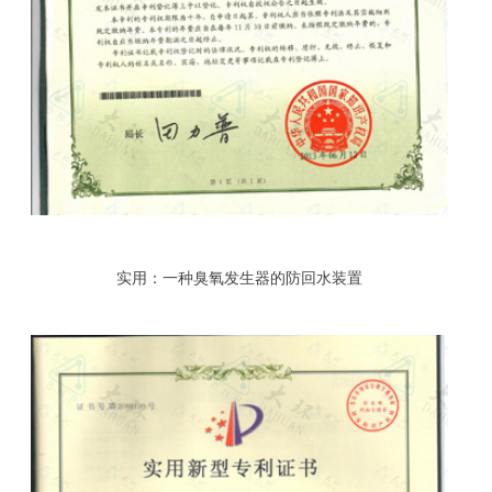
实用：一种臭氧发生器的防回水装置