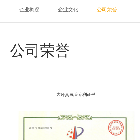
企业概况
企业文化
公司荣誉
公司荣誉
大环臭氧管专利证书