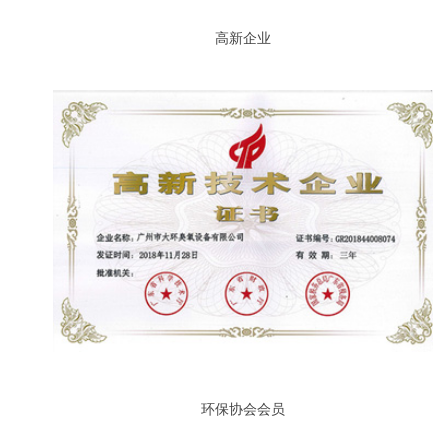
高新企业
环保协会会员