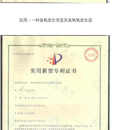
实用：一种臭氧发生管及其臭氧氧发生器