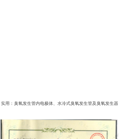
实用：臭氧发生管内电极体、水冷式臭氧发生管及臭氧发生器