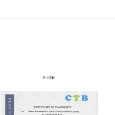
RoHS证