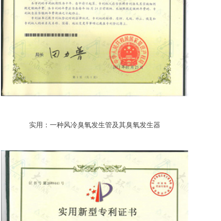
实用：一种风冷臭氧发生管及其臭氧发生器