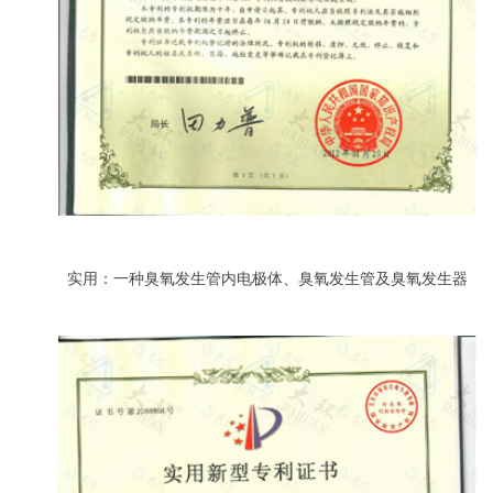
实用：一种臭氧发生管内电极体、臭氧发生管及臭氧发生器