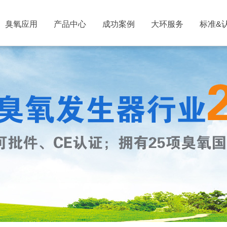
臭氧应用
产品中心
成功案例
大环服务
标准&