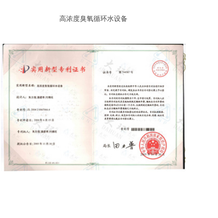
高浓度臭氧循环水设备