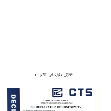
CE认证（英文版）_最新