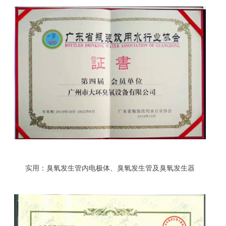
实用：臭氧发生管内电极体、臭氧发生管及臭氧发生器